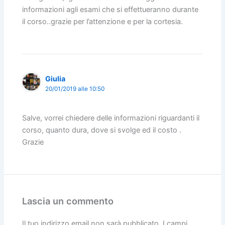
informazioni agli esami che si effettueranno durante
il corso..grazie per l’attenzione e per la cortesia.
Giulia
20/01/2019 alle 10:50
Salve, vorrei chiedere delle informazioni riguardanti il
corso, quanto dura, dove si svolge ed il costo .
Grazie
Lascia un commento
Il tuo indirizzo email non sarà pubblicato.
I campi