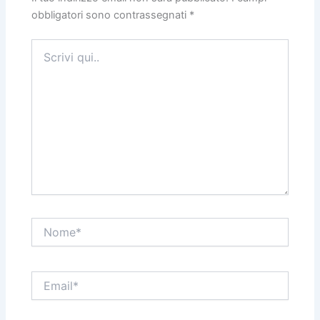
obbligatori sono contrassegnati
*
Scrivi
qui..
Nome*
Email*