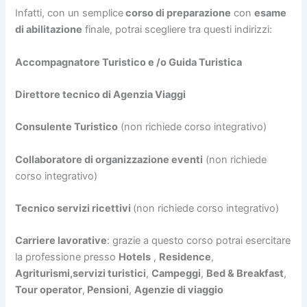
Infatti, con un semplice
corso di preparazione
con
esame
di abilitazione
finale, potrai scegliere tra questi indirizzi:
Accompagnatore Turistico e /o Guida Turistica
Direttore tecnico di Agenzia Viaggi
Consulente Turistico
(non richiede corso integrativo)
Collaboratore di organizzazione eventi
(non richiede
corso integrativo)
Tecnico servizi ricettivi
(non richiede corso integrativo)
Carriere lavorative
: grazie a questo corso potrai esercitare
la professione presso
Hotels
,
Residence
,
Agriturismi,servizi turistici
,
Campeggi
,
Bed & Breakfast
,
Tour operator
,
Pensioni
,
Agenzie di viaggio