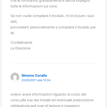
che le forniranno gratuitamente e senza impegno
tutte le informazioni sui corsi.
Se non vuole compilare il modulo, mi invii pure i suoi
dati,
provvederò personalmente a compilare il modulo per
lei.
Cordialmente
La Direzione
Simone Corallo
03/03/2011 alle 10:34
volevo avere informazioni riguardo al costo del
corso,alla sua dat iniziale ed eventuale preiscrizione
obbligatoria,agli orari di lezione e maggioro