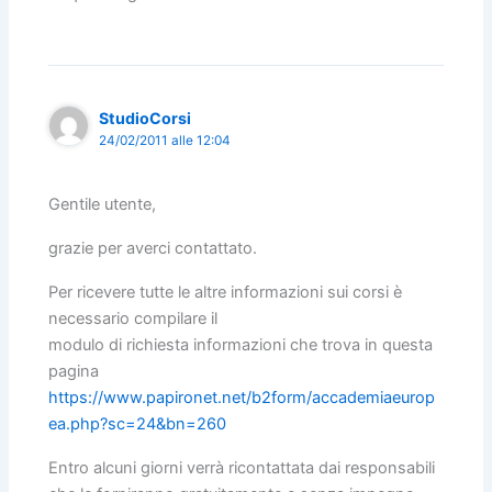
StudioCorsi
24/02/2011 alle 12:04
Gentile utente,
grazie per averci contattato.
Per ricevere tutte le altre informazioni sui corsi è
necessario compilare il
modulo di richiesta informazioni che trova in questa
pagina
https://www.papironet.net/b2form/accademiaeurop
ea.php?sc=24&bn=260
Entro alcuni giorni verrà ricontattata dai responsabili