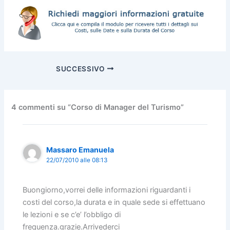
SUCCESSIVO
4 commenti su “Corso di Manager del Turismo”
Massaro Emanuela
22/07/2010 alle 08:13
Buongiorno,vorrei delle informazioni riguardanti i
costi del corso,la durata e in quale sede si effettuano
le lezioni e se c’e’ l’obbligo di
frequenza.grazie.Arrivederci