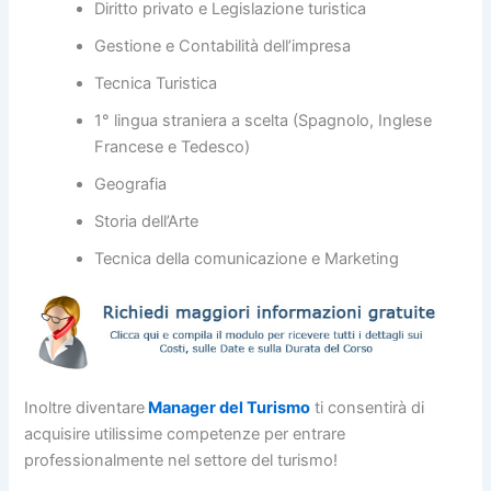
Diritto privato e Legislazione turistica
Gestione e Contabilità dell’impresa
Tecnica Turistica
1° lingua straniera a scelta (Spagnolo, Inglese
Francese e Tedesco)
Geografia
Storia dell’Arte
Tecnica della comunicazione e Marketing
Inoltre diventare
Manager del Turismo
ti consentirà di
acquisire utilissime competenze per entrare
professionalmente nel settore del turismo!