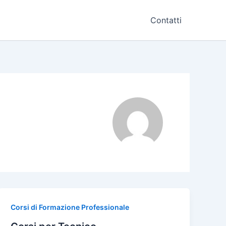
Contatti
Corsi di Formazione Professionale