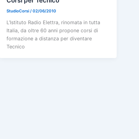
Corsi per Tecnico
StudioCorsi
/
02/06/2010
L’Istituto Radio Elettra, rinomata in tutta
Italia, da oltre 60 anni propone corsi di
formazione a distanza per diventare
Tecnico