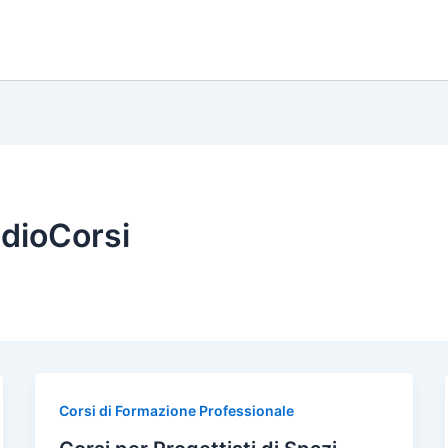
udioCorsi
Corsi di Formazione Professionale