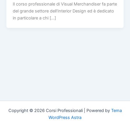
Il corso professionale di Visual Merchandiser fa parte
del grande settore dell’Interior Design ed è dedicato
in particolare a chi […]
Copyright © 2026 Corsi Professionali | Powered by
Tema
WordPress Astra