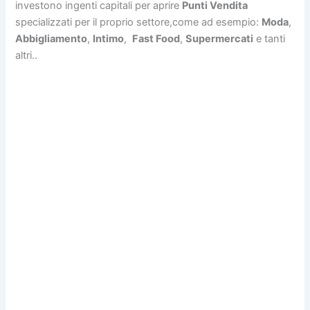
investono ingenti capitali per aprire
Punti Vendita
specializzati per il proprio settore,come ad esempio:
Moda
,
Abbigliamento
,
Intimo
,
Fast Food
,
Supermercati
e tanti
altri..