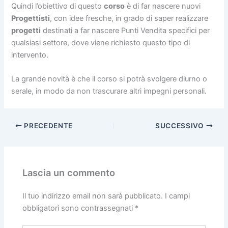
Quindi l’obiettivo di questo
corso
è di far nascere nuovi
Progettisti
, con idee fresche, in grado di saper realizzare
progetti
destinati a far nascere Punti Vendita specifici per
qualsiasi settore, dove viene richiesto questo tipo di
intervento.
La grande novità è che il corso si potrà svolgere diurno o
serale, in modo da non trascurare altri impegni personali.
PRECEDENTE
SUCCESSIVO
Lascia un commento
Il tuo indirizzo email non sarà pubblicato.
I campi
obbligatori sono contrassegnati
*