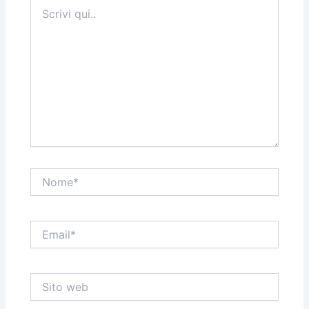
Scrivi
qui..
Nome*
Email*
Sito
web